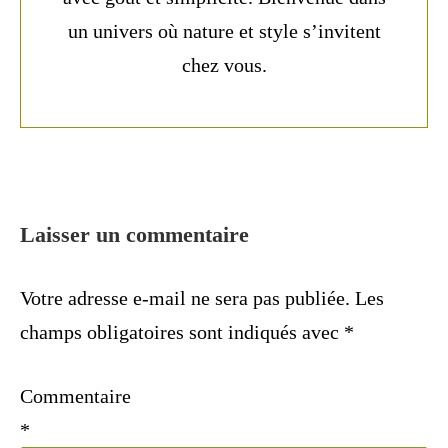
un univers où nature et style s’invitent
chez vous.
Laisser un commentaire
Votre adresse e-mail ne sera pas publiée.
Les
champs obligatoires sont indiqués avec
*
Commentaire
*