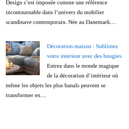
Design s’est imposée comme une référence
incontournable dans l’univers du mobilier
scandinave contemporain. Née au Danemark…
Décoration maison : Sublimez
votre intérieur avec des bougies.
Entrez dans le monde magique
de la décoration d’intérieur où
même les objets les plus banals peuvent se
transformer en…