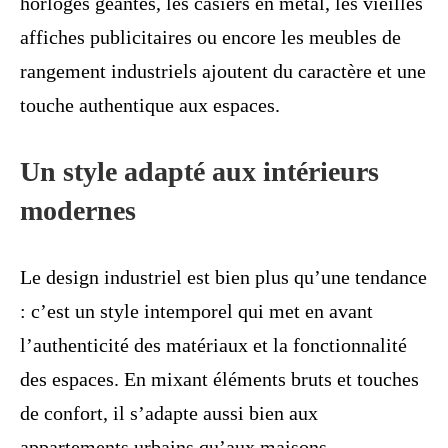
horloges géantes, les casiers en métal, les vieilles
affiches publicitaires ou encore les meubles de
rangement industriels ajoutent du caractère et une
touche authentique aux espaces.
Un style adapté aux intérieurs
modernes
Le design industriel est bien plus qu’une tendance
: c’est un style intemporel qui met en avant
l’authenticité des matériaux et la fonctionnalité
des espaces. En mixant éléments bruts et touches
de confort, il s’adapte aussi bien aux
appartements urbains qu’aux maisons