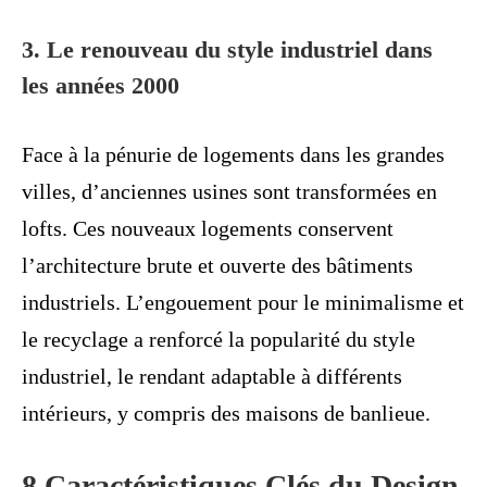
3. Le renouveau du style industriel dans
les années 2000
Face à la pénurie de logements dans les grandes
villes, d’anciennes usines sont transformées en
lofts. Ces nouveaux logements conservent
l’architecture brute et ouverte des bâtiments
industriels. L’engouement pour le minimalisme et
le recyclage a renforcé la popularité du style
industriel, le rendant adaptable à différents
intérieurs, y compris des maisons de banlieue.
8 Caractéristiques Clés du Design