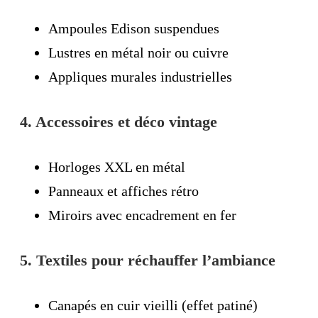
Ampoules Edison suspendues
Lustres en métal noir ou cuivre
Appliques murales industrielles
4. Accessoires et déco vintage
Horloges XXL en métal
Panneaux et affiches rétro
Miroirs avec encadrement en fer
5. Textiles pour réchauffer l’ambiance
Canapés en cuir vieilli (effet patiné)