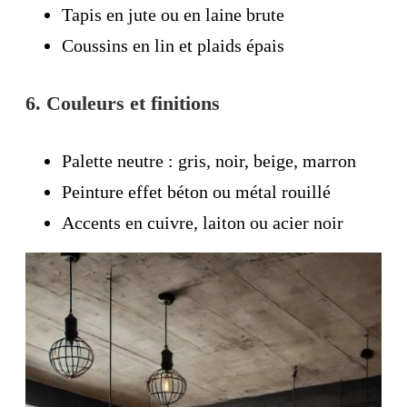
Tapis en jute ou en laine brute
Coussins en lin et plaids épais
6. Couleurs et finitions
Palette neutre : gris, noir, beige, marron
Peinture effet béton ou métal rouillé
Accents en cuivre, laiton ou acier noir