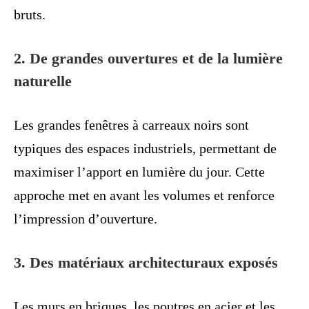
bruts.
2. De grandes ouvertures et de la lumière
naturelle
Les grandes fenêtres à carreaux noirs sont
typiques des espaces industriels, permettant de
maximiser l’apport en lumière du jour. Cette
approche met en avant les volumes et renforce
l’impression d’ouverture.
3. Des matériaux architecturaux exposés
Les murs en briques, les poutres en acier et les