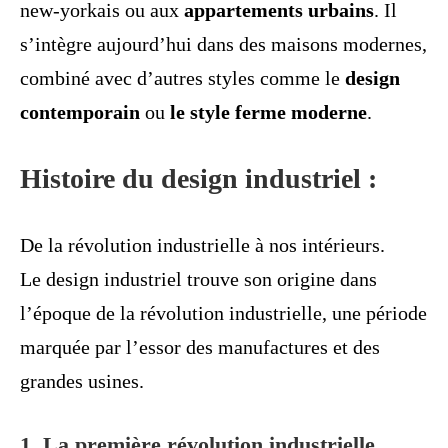
new-yorkais ou aux
appartements urbains
. Il
s’intègre aujourd’hui dans des maisons modernes,
combiné avec d’autres styles comme le
design
contemporain
ou
le style ferme moderne
.
Histoire du design industriel :
De la révolution industrielle à nos intérieurs.
Le design industriel trouve son origine dans
l’époque de la révolution industrielle, une période
marquée par l’essor des manufactures et des
grandes usines.
1. La première révolution industrielle