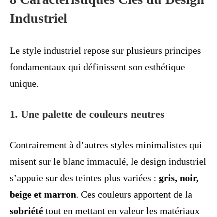
Industriel
Le style industriel repose sur plusieurs principes
fondamentaux qui définissent son esthétique
unique.
1. Une palette de couleurs neutres
Contrairement à d’autres styles minimalistes qui
misent sur le blanc immaculé, le design industriel
s’appuie sur des teintes plus variées :
gris, noir,
beige et marron
. Ces couleurs apportent de la
sobriété
tout en mettant en valeur les matériaux