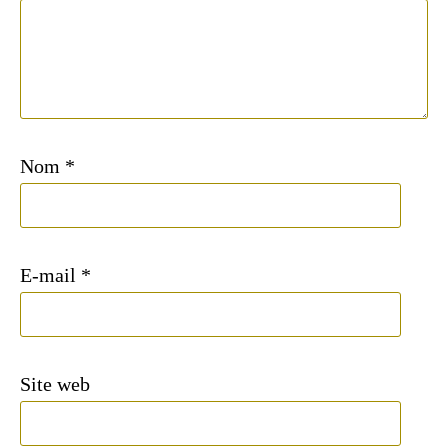
Nom
*
E-mail
*
Site web