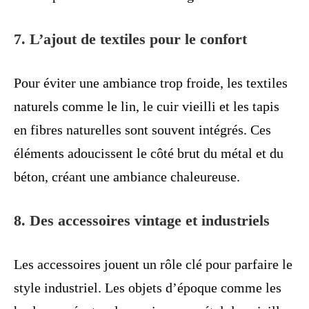
7. L’ajout de textiles pour le confort
Pour éviter une ambiance trop froide, les textiles
naturels comme le lin, le cuir vieilli et les tapis
en fibres naturelles sont souvent intégrés. Ces
éléments adoucissent le côté brut du métal et du
béton, créant une ambiance chaleureuse.
8. Des accessoires vintage et industriels
Les accessoires jouent un rôle clé pour parfaire le
style industriel. Les objets d’époque comme les