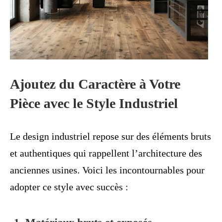
Ajoutez du Caractère à Votre
Pièce avec le Style Industriel
Le design industriel repose sur des éléments bruts
et authentiques qui rappellent l’architecture des
anciennes usines. Voici les incontournables pour
adopter ce style avec succès :