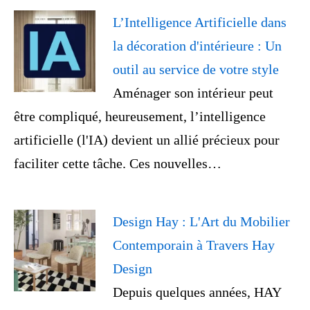
L’Intelligence Artificielle dans
la décoration d'intérieure : Un
outil au service de votre style
Aménager son intérieur peut
être compliqué, heureusement, l’intelligence
artificielle (l'IA) devient un allié précieux pour
faciliter cette tâche. Ces nouvelles…
Design Hay : L'Art du Mobilier
Contemporain à Travers Hay
Design
Depuis quelques années, HAY