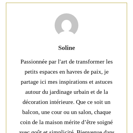
Soline
Passionnée par l'art de transformer les
petits espaces en havres de paix, je
partage ici mes inspirations et astuces
autour du jardinage urbain et de la
décoration intérieure. Que ce soit un
balcon, une cour ou un salon, chaque
coin de la maison mérite d’être soigné
avec goût et simplicité. Bienvenue dans