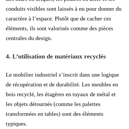
conduits visibles sont laissés à nu pour donner du
caractère à l’espace. Plutôt que de cacher ces
éléments, ils sont valorisés comme des pièces
centrales du design.
4. L’utilisation de matériaux recyclés
Le mobilier industriel s’inscrit dans une logique
de récupération et de durabilité. Les meubles en
bois recyclé, les étagères en tuyaux de métal et
les objets détournés (comme les palettes
transformées en tables) sont des éléments
typiques.