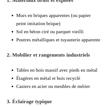
1. Matériaux bruts et exposés
Murs en briques apparentes (ou papier
peint imitation brique)
Sol en béton ciré ou parquet vieilli
Poutres métalliques et tuyauterie apparente
2. Mobilier et rangements industriels
Tables en bois massif avec pieds en métal
Étagères en métal et bois recyclé
Casiers en acier ou meubles de métier
3. Éclairage typique