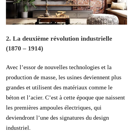
2. La deuxième révolution industrielle
(1870 – 1914)
Avec l’essor de nouvelles technologies et la
production de masse, les usines deviennent plus
grandes et utilisent des matériaux comme le
béton et l’acier. C’est à cette époque que naissent
les premières ampoules électriques, qui
deviendront l’une des signatures du design
industriel.