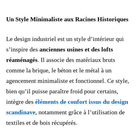
février
2025
Un Style Minimaliste aux Racines Historiques
Le design industriel est un style d’intérieur qui
s’inspire des
anciennes usines et des lofts
réaménagés
. Il associe des matériaux bruts
comme la brique, le béton et le métal à un
agencement minimaliste et fonctionnel. Ce style,
bien qu’il puisse paraître froid pour certains,
intègre des
éléments de confort issus du design
scandinave
, notamment grâce à l’utilisation de
textiles et de bois récupérés.