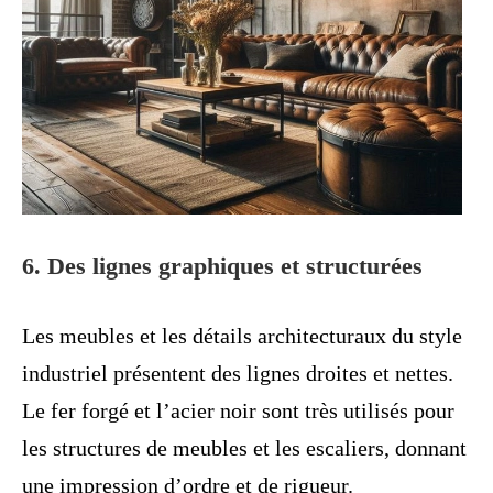
6. Des lignes graphiques et structurées
Les meubles et les détails architecturaux du style
industriel présentent des lignes droites et nettes.
Le fer forgé et l’acier noir sont très utilisés pour
les structures de meubles et les escaliers, donnant
une impression d’ordre et de rigueur.