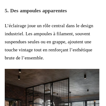
5. Des ampoules apparentes
L’éclairage joue un rôle central dans le design
industriel. Les ampoules à filament, souvent
suspendues seules ou en grappe, ajoutent une
touche vintage tout en renforçant l’esthétique
brute de l’ensemble.