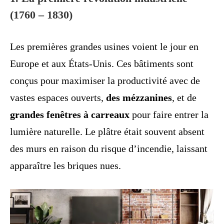
(1760 – 1830)
Les premières grandes usines voient le jour en
Europe et aux États-Unis. Ces bâtiments sont
conçus pour maximiser la productivité avec de
vastes espaces ouverts,
des mézzanines
, et de
grandes fenêtres à carreaux
pour faire entrer la
lumière naturelle. Le plâtre était souvent absent
des murs en raison du risque d’incendie, laissant
apparaître les briques nues.