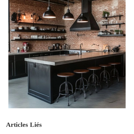
Articles Liés