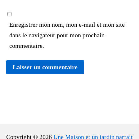
Enregistrer mon nom, mon e-mail et mon site
dans le navigateur pour mon prochain
commentaire.
Copyright © 2026
Une Maison et un jardin parfait