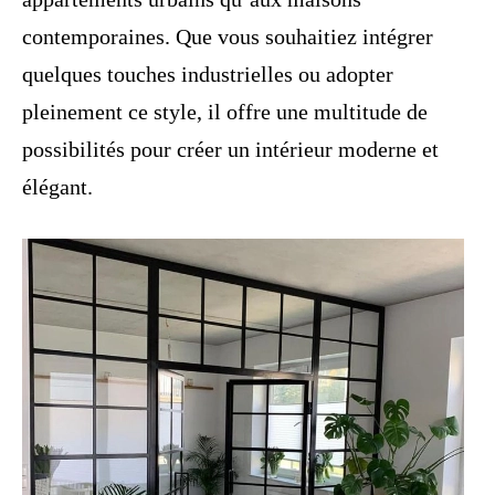
contemporaines. Que vous souhaitiez intégrer
quelques touches industrielles ou adopter
pleinement ce style, il offre une multitude de
possibilités pour créer un intérieur moderne et
élégant.