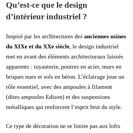
Qu’est-ce que le design
d’intérieur industriel ?
Inspiré par les architectures des
anciennes usines
du XIXe et du XXe siècle
, le design industriel
met en avant des éléments architecturaux laissés
apparents : tuyauterie, poutres en acier, murs en
briques nues et sols en béton. L’éclairage joue un
rôle essentiel, avec des ampoules à filament
(dites ampoules Edison) et des suspensions
métalliques qui renforcent l’esprit brut du style.
Ce type de décoration ne se limite pas aux lofts